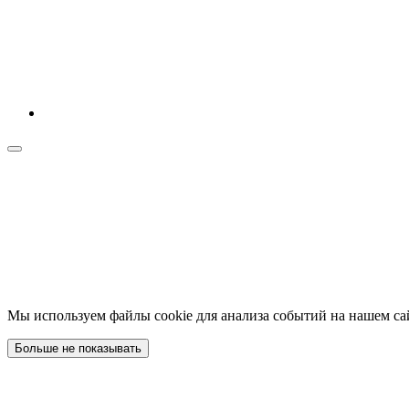
Мы используем файлы cookie для анализа событий на нашем са
Больше не показывать