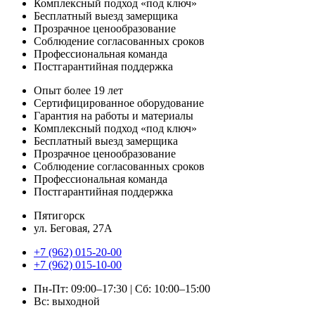
Комплексный подход «под ключ»
Бесплатный выезд замерщика
Прозрачное ценообразование
Соблюдение согласованных сроков
Профессиональная команда
Постгарантийная поддержка
Опыт более 19 лет
Сертифицированное оборудование
Гарантия на работы и материалы
Комплексный подход «под ключ»
Бесплатный выезд замерщика
Прозрачное ценообразование
Соблюдение согласованных сроков
Профессиональная команда
Постгарантийная поддержка
Пятигорск
ул. Беговая, 27А
+7 (962) 015-20-00
+7 (962) 015-10-00
Пн-Пт: 09:00–17:30 | Сб: 10:00–15:00
Вс: выходной