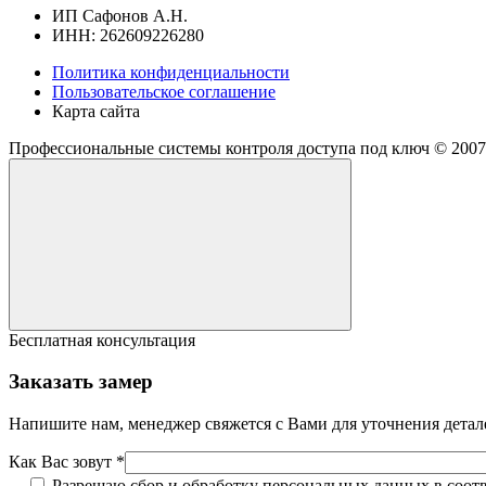
ИП Сафонов А.Н.
ИНН: 262609226280
Политика конфиденциальности
Пользовательское соглашение
Карта сайта
Профессиональные системы контроля доступа под ключ ©
2007
Бесплатная консультация
Заказать замер
Напишите нам, менеджер свяжется с Вами для уточнения детал
Как Вас зовут *
Разрешаю сбор и обработку персональных данных в соот