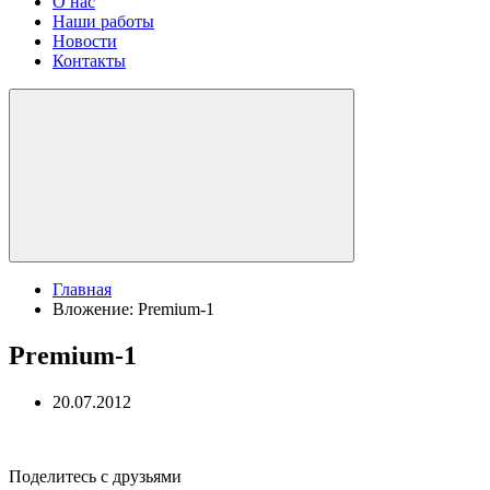
О нас
Наши работы
Новости
Контакты
Главная
Вложение: Premium-1
Premium-1
20.07.2012
Поделитесь с друзьями