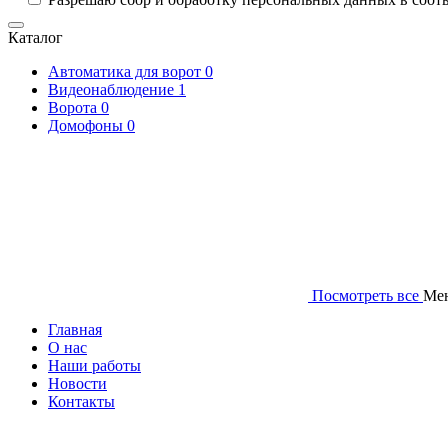
Каталог
Автоматика для ворот
0
Видеонаблюдение
1
Ворота
0
Домофоны
0
Посмотреть все
Ме
Главная
О нас
Наши работы
Новости
Контакты