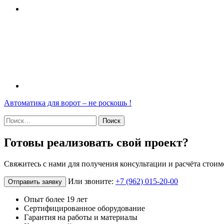
Навигация
Автоматика для ворот – не роскошь !
по
Найти:
записям
Готовы реализовать свой проект?
Свяжитесь с нами для получения консультации и расчёта стоим
Или звоните:
+7 (962) 015-20-00
Отправить заявку
Опыт более 19 лет
Сертифицированное оборудование
Гарантия на работы и материалы