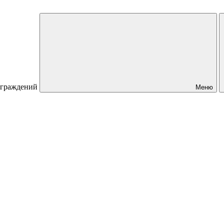
 ограждений
Меню