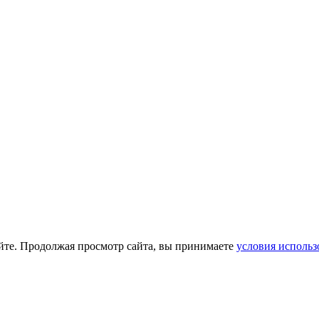
йте. Продолжая просмотр сайта, вы принимаете
условия использ