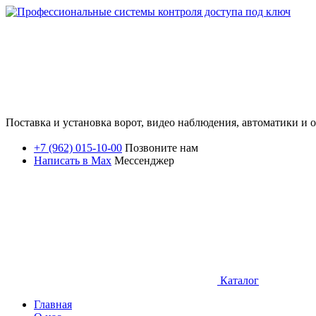
Поставка и установка ворот, видео наблюдения, автоматики и
+7 (962) 015-10-00
Позвоните нам
Написать в Max
Мессенджер
Каталог
Главная