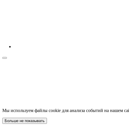
Мы используем файлы cookie для анализа событий на нашем са
Больше не показывать