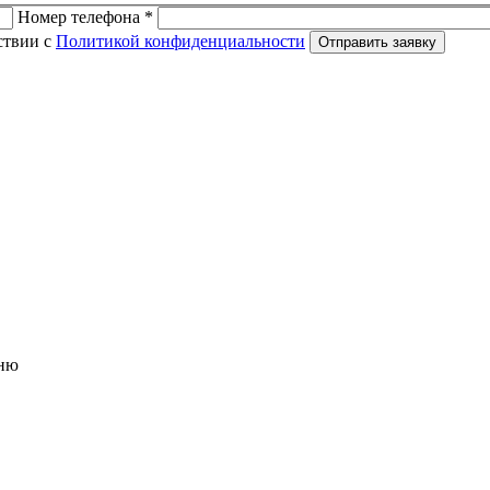
Номер телефона *
ствии с
Политикой конфиденциальности
Отправить заявку
ню