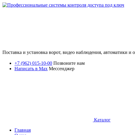
Поставка и установка ворот, видео наблюдения, автоматики и
+7 (962) 015-10-00
Позвоните нам
Написать в Max
Мессенджер
Каталог
Главная