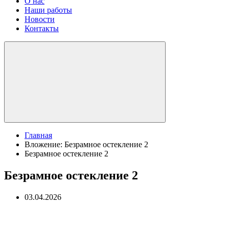
О нас
Наши работы
Новости
Контакты
Главная
Вложение: Безрамное остекление 2
Безрамное остекление 2
Безрамное остекление 2
03.04.2026