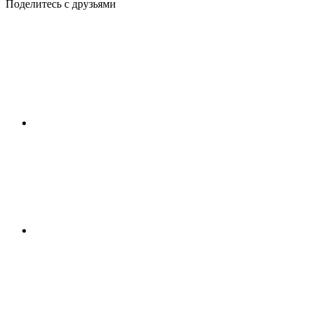
Поделитесь с друзьями