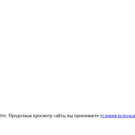
йте. Продолжая просмотр сайта, вы принимаете
условия использ