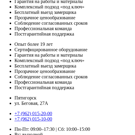
Гарантия на работы и материалы
Комплексный подход «под ключ»
Бесплатный выезд замерщика
Прозрачное ценообразование
Соблюдение согласованных сроков
Профессиональная команда
Постгарантийная поддержка
Опыт более 19 лет
Сертифицированное оборудование
Гарантия на работы и материалы
Комплексный подход «под ключ»
Бесплатный выезд замерщика
Прозрачное ценообразование
Соблюдение согласованных сроков
Профессиональная команда
Постгарантийная поддержка
Пятигорск
ул. Беговая, 27А
+7 (962) 015-20-00
+7 (962) 015-10-00
Пн-Пт: 09:00–17:30 | Сб: 10:00–15:00
Вс: выходной