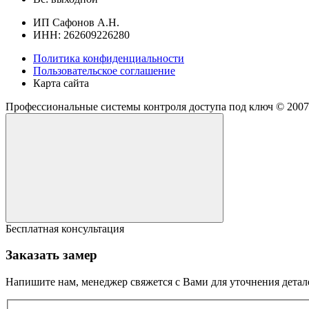
ИП Сафонов А.Н.
ИНН: 262609226280
Политика конфиденциальности
Пользовательское соглашение
Карта сайта
Профессиональные системы контроля доступа под ключ ©
2007
Бесплатная консультация
Заказать замер
Напишите нам, менеджер свяжется с Вами для уточнения детал