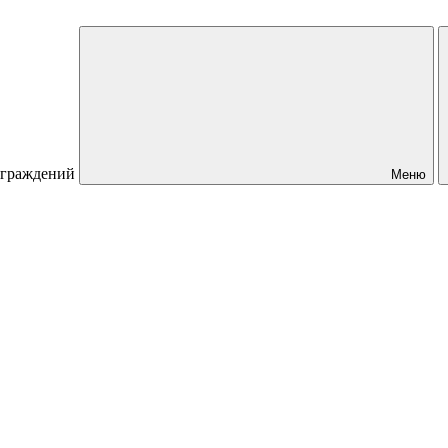
 ограждений
Меню