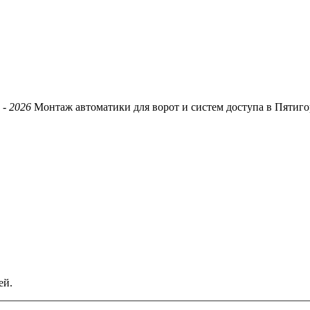
 -
2026
Монтаж автоматики для ворот и систем доступа в Пятиго
ей.