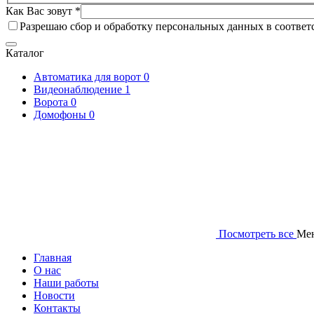
Как Вас зовут *
Разрешаю сбор и обработку персональных данных в соответ
Каталог
Автоматика для ворот
0
Видеонаблюдение
1
Ворота
0
Домофоны
0
Посмотреть все
Ме
Главная
О нас
Наши работы
Новости
Контакты