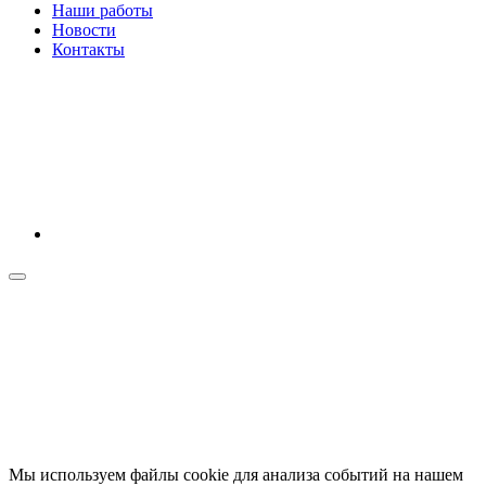
Наши работы
Новости
Контакты
Мы используем файлы cookie для анализа событий на нашем