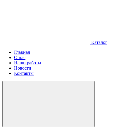
Каталог
Главная
О нас
Наши работы
Новости
Контакты