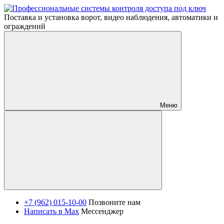
Поставка и установка ворот, видео наблюдения, автоматики и
ограждений
Меню
+7 (962) 015-10-00
Позвоните нам
Написать в Max
Мессенджер