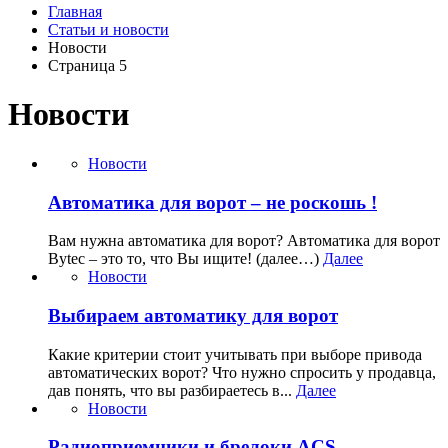
Главная
Статьи и новости
Новости
Страница 5
Новости
Новости
Автоматика для ворот – не роскошь !
Вам нужна автоматика для ворот? Автоматика для ворот
Bytec – это то, что Вы ищите! (далее…)
Далее
Новости
Выбираем автоматику для ворот
Какие критерии стоит учитывать при выборе привода
автоматических ворот? Что нужно спросить у продавца,
дав понять, что вы разбираетесь в...
Далее
Новости
Радиоприемники и брелоки ACS