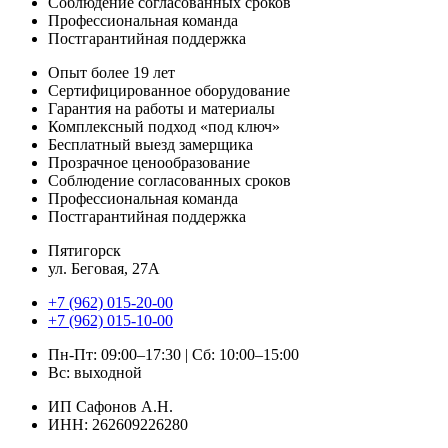
Соблюдение согласованных сроков
Профессиональная команда
Постгарантийная поддержка
Опыт более 19 лет
Сертифицированное оборудование
Гарантия на работы и материалы
Комплексный подход «под ключ»
Бесплатный выезд замерщика
Прозрачное ценообразование
Соблюдение согласованных сроков
Профессиональная команда
Постгарантийная поддержка
Пятигорск
ул. Беговая, 27А
+7 (962) 015-20-00
+7 (962) 015-10-00
Пн-Пт: 09:00–17:30 | Сб: 10:00–15:00
Вс: выходной
ИП Сафонов А.Н.
ИНН: 262609226280