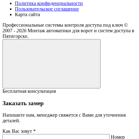
Политика конфиденциальности
Пользовательское соглашение
Карта сайта
Профессиональные системы контроля доступа под ключ ©
2007 -
2026
Монтаж автоматики для ворот и систем доступа в
Пятигорске.
Бесплатная консультация
Заказать замер
Напишите нам, менеджер свяжется с Вами для уточнения
деталей.
Как Вас зовут *
Номер