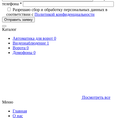
телефона *
Разрешаю сбор и обработку персональных данных в
соответствии с
Политикой конфиденциальности
Отправить заявку
Каталог
Автоматика для ворот
0
Видеонаблюдение
1
Ворота
0
Домофоны
0
Посмотреть все
Меню
Главная
О нас