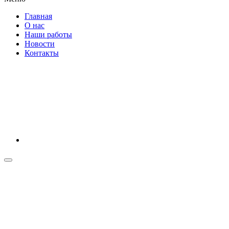
Главная
О нас
Наши работы
Новости
Контакты