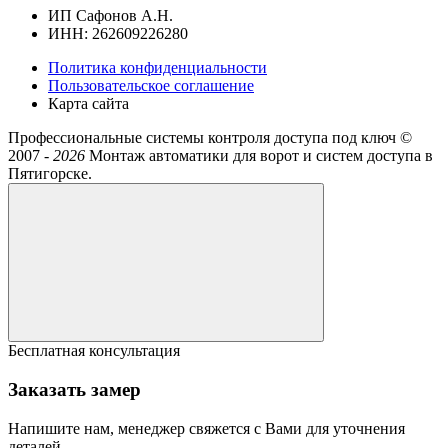
ИП Сафонов А.Н.
ИНН: 262609226280
Политика конфиденциальности
Пользовательское соглашение
Карта сайта
Профессиональные системы контроля доступа под ключ ©
2007 -
2026
Монтаж автоматики для ворот и систем доступа в
Пятигорске.
Бесплатная консультация
Заказать замер
Напишите нам, менеджер свяжется с Вами для уточнения
деталей.