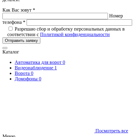
Как Вас зовут *
Номер
телефона *
Разрешаю сбор и обработку персональных данных в
соответствии с
Политикой конфиденциальности
Отправить заявку
Каталог
Автоматика для ворот
0
Видеонаблюдение
1
Ворота
0
Домофоны
0
Посмотреть все
Меню