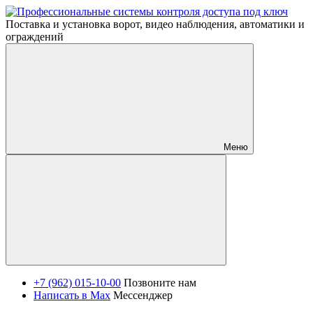
Поставка и установка ворот, видео наблюдения, автоматики и
ограждений
Меню
+7 (962) 015-10-00
Позвоните нам
Написать в Max
Мессенджер