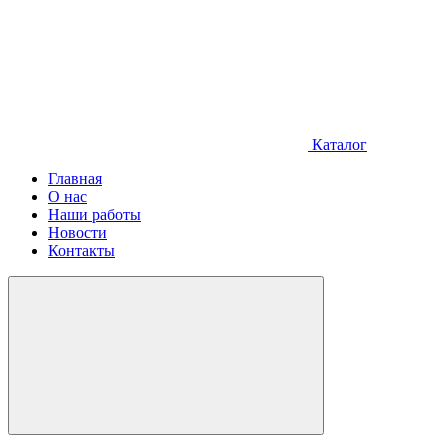
Каталог
Главная
О нас
Наши работы
Новости
Контакты