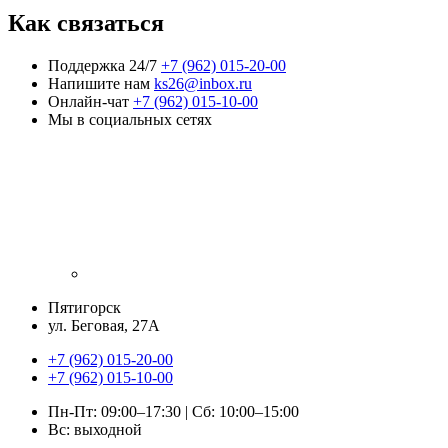
Как связаться
Поддержка 24/7
+7 (962) 015-20-00
Напишите нам
ks26@inbox.ru
Онлайн-чат
+7 (962) 015-10-00
Мы в социальных сетях
Пятигорск
ул. Беговая, 27А
+7 (962) 015-20-00
+7 (962) 015-10-00
Пн-Пт: 09:00–17:30 | Сб: 10:00–15:00
Вс: выходной