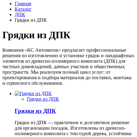
Главная
Каталог
ДПК
Грядки из ДПК
Грядки из ДПК
Компания «КС Автоматик» предлагает профессиональные
решения по изготовлению и установке грядок и ландшафтных
элементов из древесно-полимерного композита (ДПК) для
частных домовладений, дачных участков и общественных
пространств. Мы реализуем полный цикл услуг: от
проектирования и подбора материалов до поставки, монтажа
и сервисного обслуживания.
Грядки из ДПК
Грядки из ДПК
Грядки из ДПК — практичное и долговечное решение
для организации посадок. Изготовлены из древесно-
полимерного композита с текстурой дерева, устойчивы