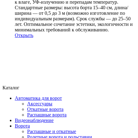
к влаге, УФ-излучению и перепадам температур.
Стандартные размеры: высота борта 15–40 см, длина/
ширина — от 0,5 до 3 м (возможно изготовление по
индивидуальным размерам). Срок службы — до 25–50
лет. Оптимальное сочетание эстетики, экологичности и
минимальных требований к обслуживанию.
Открыть
Каталог
Автоматика для ворот
Аксессуары
Откатные ворота
Распашные ворота
Видеонаблюдение
Ворота
Распашные и откатные
Ролетные ворота и рольставни